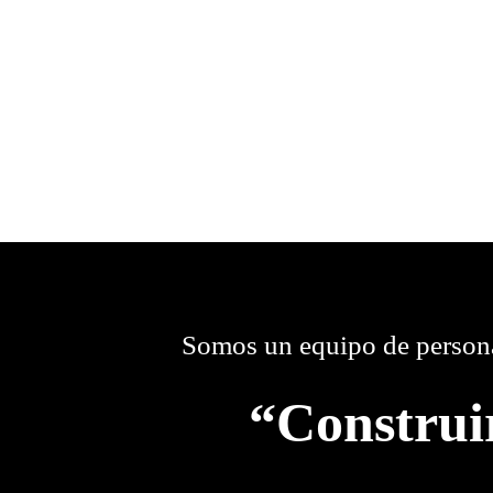
Somos un equipo de persona
“Construi