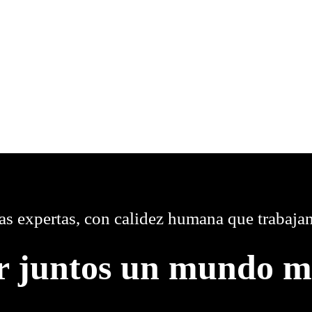
s expertas, con calidez humana que trabajan
r juntos un mundo m