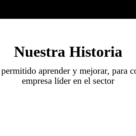
Nuestra Historia
 permitido aprender y mejorar, para 
empresa líder en el sector