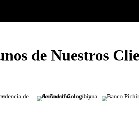
unos de Nuestros Clie