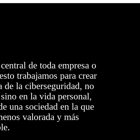
central de toda empresa o
esto trabajamos para crear
a de la ciberseguridad, no
 sino en la vida personal,
 de una sociedad en la que
 menos valorada y más
le.