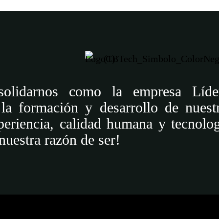
solidarnos como la empresa Líde
 la formación y desarrollo de nues
eriencia, calidad humana y tecnolog
 nuestra razón de ser!