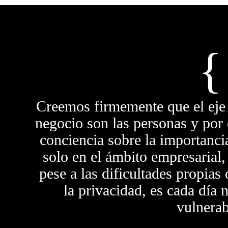
{
Creemos firmemente que el eje 
negocio son las personas y por 
conciencia sobre la importanci
solo en el ámbito empresarial,
pese a las dificultades propias
la privacidad, es cada día
vulnerab