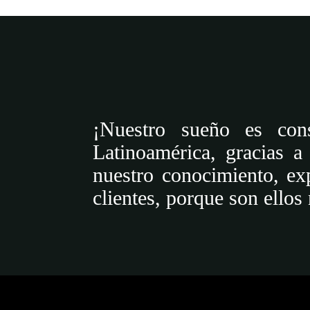
¡Nuestro sueño es con
Latinoamérica, gracias a
nuestro conocimiento, exp
clientes, porque son ellos