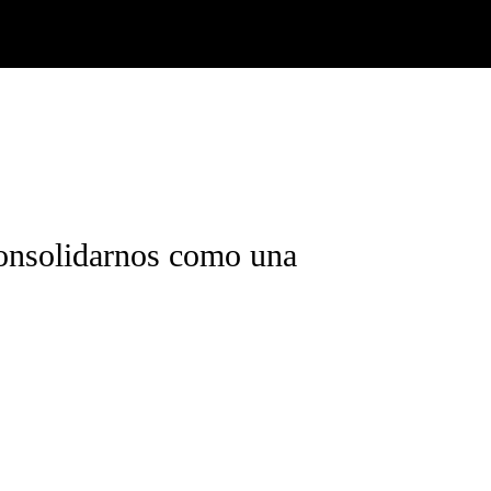
consolidarnos como una