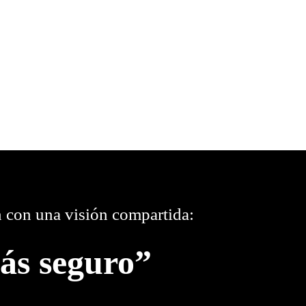
 con una visión compartida:
ás seguro”