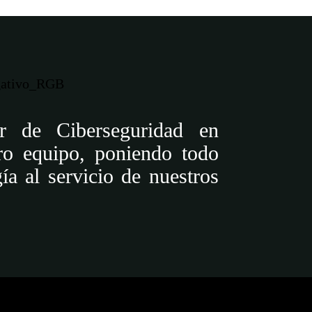
r de Ciberseguridad en
tro equipo, poniendo todo
ía al servicio de nuestros