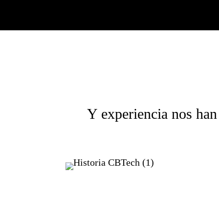
Y experiencia nos han